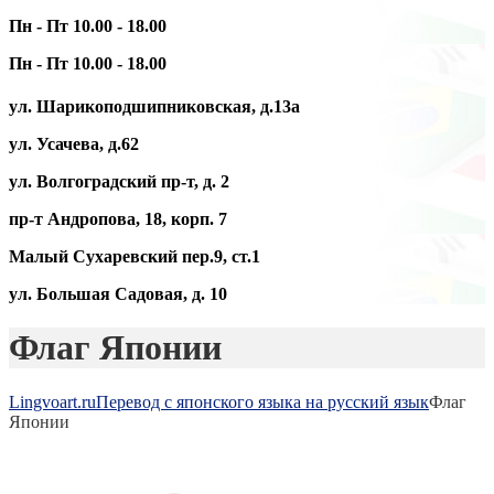
Пн - Пт 10.00 - 18.00
Пн - Пт 10.00 - 18.00
ул. Шарикоподшипниковская, д.13а
ул. Усачева, д.62
ул. Волгоградский пр-т, д. 2
пр-т Андропова, 18, корп. 7
Малый Сухаревский пер.9, ст.1
ул. Большая Садовая, д. 10
Флаг Японии
Lingvoart.ru
Перевод с японского языка на русский язык
Флаг
Японии