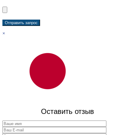
×
Оставить отзыв