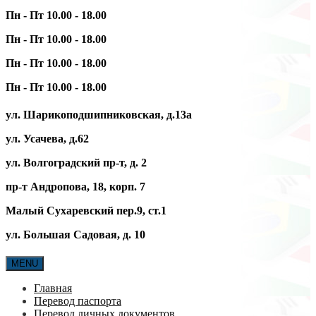
Пн - Пт 10.00 - 18.00
Пн - Пт 10.00 - 18.00
Пн - Пт 10.00 - 18.00
Пн - Пт 10.00 - 18.00
ул. Шарикоподшипниковская, д.13а
ул. Усачева, д.62
ул. Волгоградский пр-т, д. 2
пр-т Андропова, 18, корп. 7
Малый Сухаревский пер.9, ст.1
ул. Большая Садовая, д. 10
MENU
Главная
Перевод паспорта
Перевод личных документов