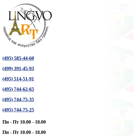
(495) 585-44-60
(499) 391-45-93
(495) 514-51-91
(495) 744-62-65
(495) 744-75-35
(495) 744-75-25
Пн - Пт 10.00 - 18.00
Пн - Пт 10.00 - 18.00