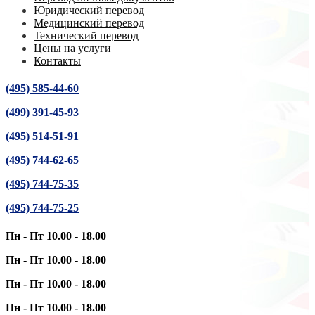
Юридический перевод
Медицинский перевод
Технический перевод
Цены на услуги
Контакты
(495) 585-44-60
(499) 391-45-93
(495) 514-51-91
(495) 744-62-65
(495) 744-75-35
(495) 744-75-25
Пн - Пт 10.00 - 18.00
Пн - Пт 10.00 - 18.00
Пн - Пт 10.00 - 18.00
Пн - Пт 10.00 - 18.00