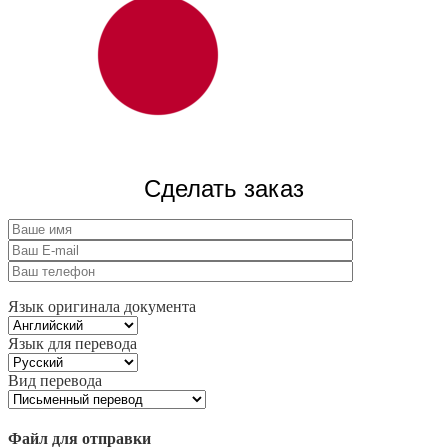
Сделать заказ
Язык оригинала документа
Язык для перевода
Вид перевода
Файл для отправки