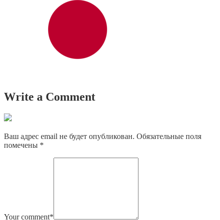
Write a Comment
Ваш адрес email не будет опубликован.
Обязательные поля
помечены
*
Your comment
*