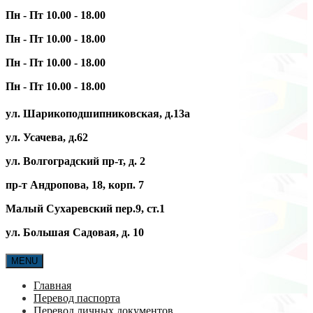
Пн - Пт 10.00 - 18.00
Пн - Пт 10.00 - 18.00
Пн - Пт 10.00 - 18.00
Пн - Пт 10.00 - 18.00
ул. Шарикоподшипниковская, д.13а
ул. Усачева, д.62
ул. Волгоградский пр-т, д. 2
пр-т Андропова, 18, корп. 7
Малый Сухаревский пер.9, ст.1
ул. Большая Садовая, д. 10
MENU
Главная
Перевод паспорта
Перевод личных документов