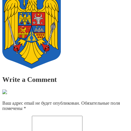
Write a Comment
Ваш адрес email не будет опубликован.
Обязательные поля
помечены
*