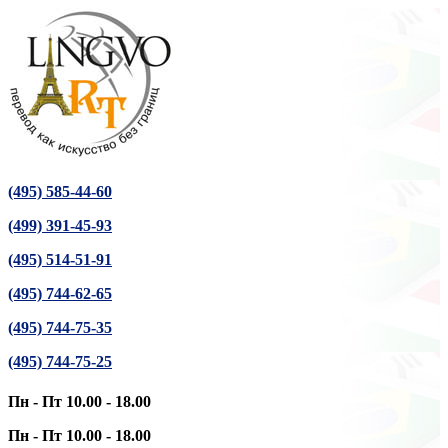
(495) 585-44-60
(499) 391-45-93
(495) 514-51-91
(495) 744-62-65
(495) 744-75-35
(495) 744-75-25
Пн - Пт 10.00 - 18.00
Пн - Пт 10.00 - 18.00