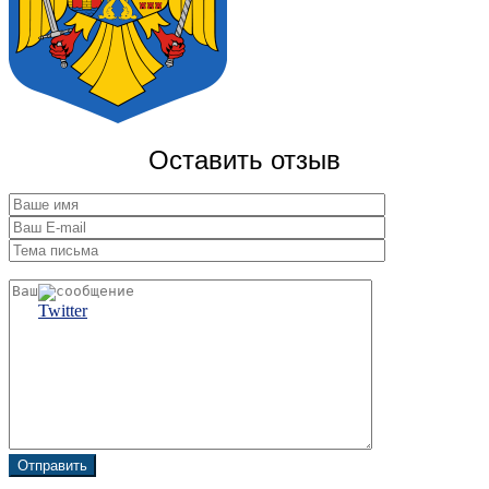
Оставить отзыв