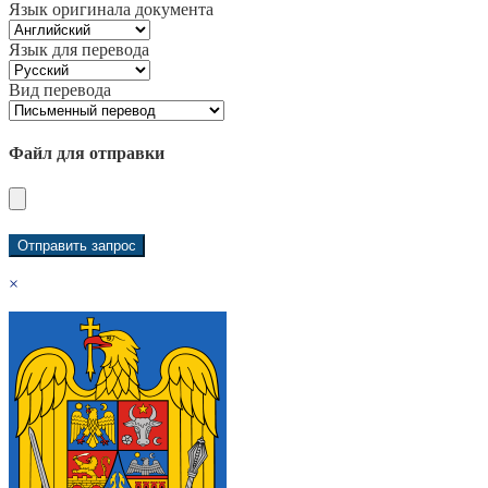
Язык оригинала документа
Язык для перевода
Вид перевода
Файл для отправки
×