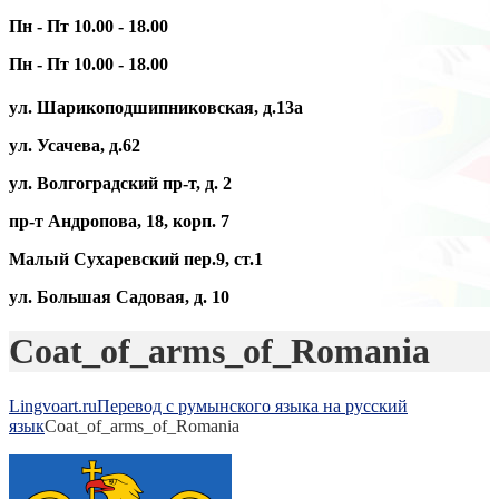
Пн - Пт 10.00 - 18.00
Пн - Пт 10.00 - 18.00
ул. Шарикоподшипниковская, д.13а
ул. Усачева, д.62
ул. Волгоградский пр-т, д. 2
пр-т Андропова, 18, корп. 7
Малый Сухаревский пер.9, ст.1
ул. Большая Садовая, д. 10
Coat_of_arms_of_Romania
Lingvoart.ru
Перевод с румынского языка на русский
язык
Coat_of_arms_of_Romania