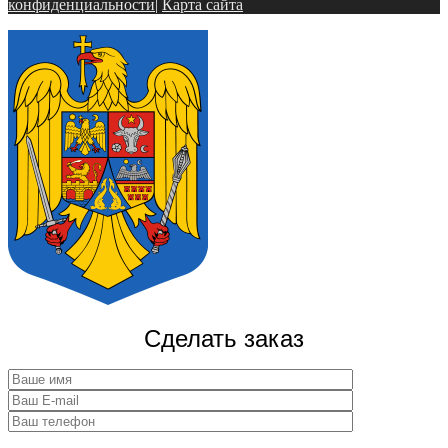
конфиденциальности
|
Карта сайта
Сделать заказ