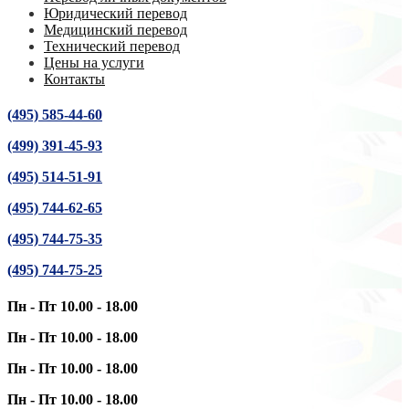
Юридический перевод
Медицинский перевод
Технический перевод
Цены на услуги
Контакты
(495) 585-44-60
(499) 391-45-93
(495) 514-51-91
(495) 744-62-65
(495) 744-75-35
(495) 744-75-25
Пн - Пт 10.00 - 18.00
Пн - Пт 10.00 - 18.00
Пн - Пт 10.00 - 18.00
Пн - Пт 10.00 - 18.00