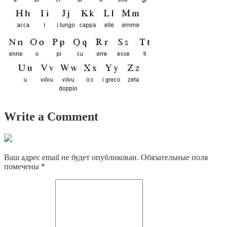
Write a Comment
Ваш адрес email не будет опубликован.
Обязательные поля
помечены
*