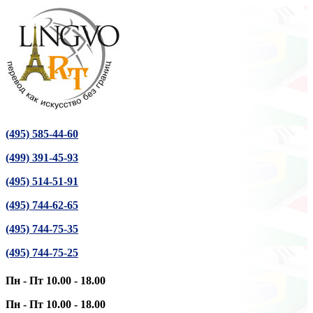
(495) 585-44-60
(499) 391-45-93
(495) 514-51-91
(495) 744-62-65
(495) 744-75-35
(495) 744-75-25
Пн - Пт 10.00 - 18.00
Пн - Пт 10.00 - 18.00