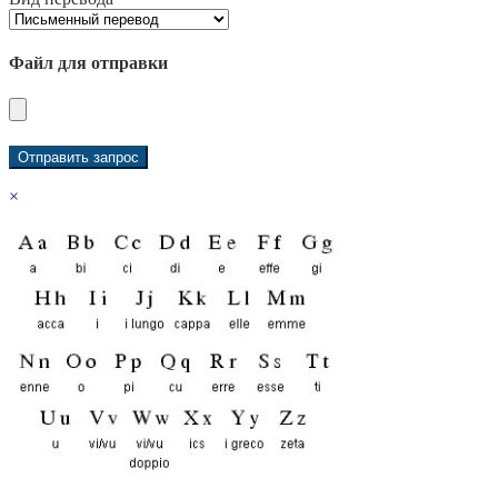
Файл для отправки
×