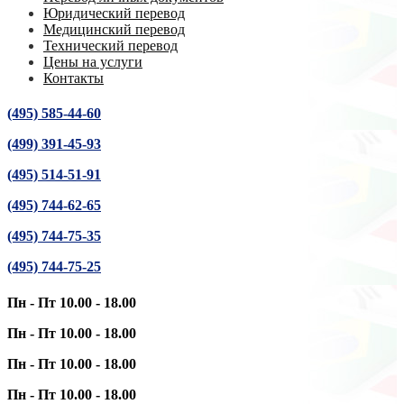
Юридический перевод
Медицинский перевод
Технический перевод
Цены на услуги
Контакты
(495) 585-44-60
(499) 391-45-93
(495) 514-51-91
(495) 744-62-65
(495) 744-75-35
(495) 744-75-25
Пн - Пт 10.00 - 18.00
Пн - Пт 10.00 - 18.00
Пн - Пт 10.00 - 18.00
Пн - Пт 10.00 - 18.00