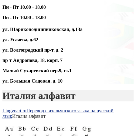
Пн - Пт 10.00 - 18.00
Пн - Пт 10.00 - 18.00
ул. Шарикоподшипниковская, д.13а
ул. Усачева, д.62
ул. Волгоградский пр-т, д. 2
пр-т Андропова, 18, корп. 7
Малый Сухаревский пер.9, ст.1
ул. Большая Садовая, д. 10
Италия алфавит
Lingvoart.ru
Перевод с итальянского языка на русский
язык
Италия алфавит