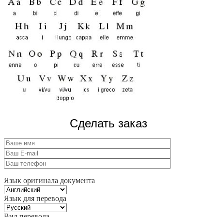
Сделать заказ
Язык оригинала документа
Язык для перевода
Вид перевода