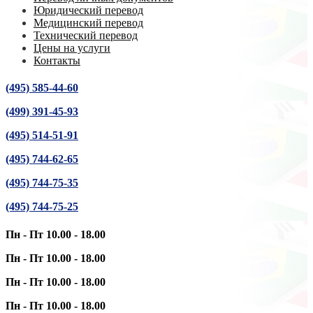
Юридический перевод
Медицинский перевод
Технический перевод
Цены на услуги
Контакты
(495) 585-44-60
(499) 391-45-93
(495) 514-51-91
(495) 744-62-65
(495) 744-75-35
(495) 744-75-25
Пн - Пт 10.00 - 18.00
Пн - Пт 10.00 - 18.00
Пн - Пт 10.00 - 18.00
Пн - Пт 10.00 - 18.00