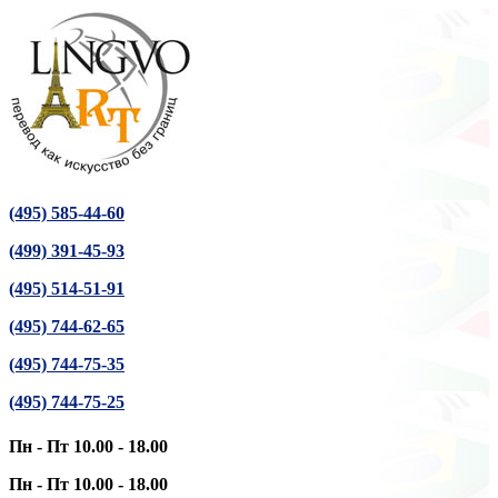
(495) 585-44-60
(499) 391-45-93
(495) 514-51-91
(495) 744-62-65
(495) 744-75-35
(495) 744-75-25
Пн - Пт 10.00 - 18.00
Пн - Пт 10.00 - 18.00