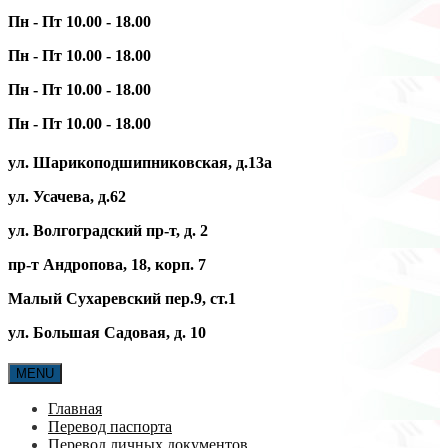
Пн - Пт 10.00 - 18.00
Пн - Пт 10.00 - 18.00
Пн - Пт 10.00 - 18.00
Пн - Пт 10.00 - 18.00
ул. Шарикоподшипниковская, д.13а
ул. Усачева, д.62
ул. Волгоградский пр-т, д. 2
пр-т Андропова, 18, корп. 7
Малый Сухаревский пер.9, ст.1
ул. Большая Садовая, д. 10
MENU
Главная
Перевод паспорта
Перевод личных документов