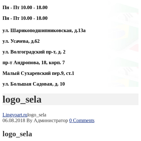
Пн - Пт 10.00 - 18.00
Пн - Пт 10.00 - 18.00
ул. Шарикоподшипниковская, д.13а
ул. Усачева, д.62
ул. Волгоградский пр-т, д. 2
пр-т Андропова, 18, корп. 7
Малый Сухаревский пер.9, ст.1
ул. Большая Садовая, д. 10
logo_sela
Lingvoart.ru
logo_sela
06.08.2018
By Администратор
0 Comments
logo_sela