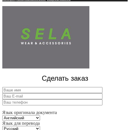
Сделать заказ
Язык оригинала документа
Язык для перевода