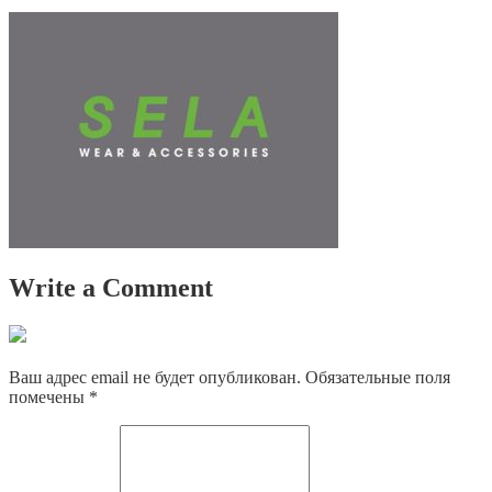
Write a Comment
Ваш адрес email не будет опубликован.
Обязательные поля
помечены
*