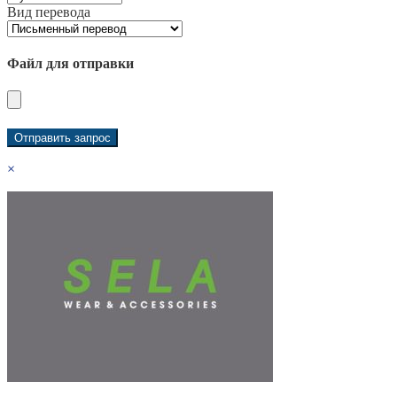
Вид перевода
Файл для отправки
×