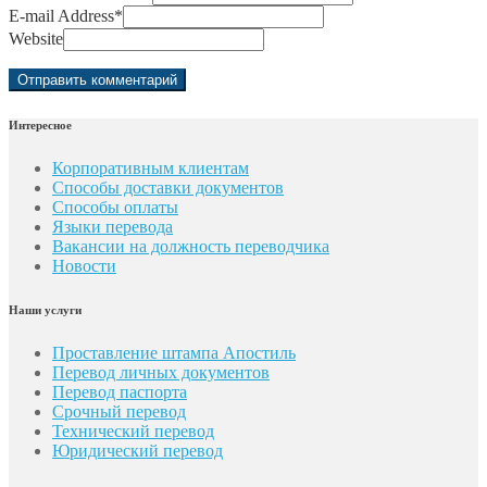
E-mail Address
*
Website
Интересное
Корпоративным клиентам
Способы доставки документов
Способы оплаты
Языки перевода
Вакансии на должность переводчика
Новости
Наши услуги
Проставление штампа Апостиль
Перевод личных документов
Перевод паспорта
Срочный перевод
Технический перевод
Юридический перевод