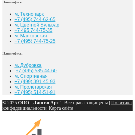
Наши офисы
м. Технопарк
+7 (495) 744-62-65
м. Цветной Бульвар
+7 495 744-75-35
м. Маяковская
+7
(495) 744-75-25
Наши офисы
м. Дубровка
+7 (495) 585-44-60
м. Спортивная
+7 (499) 391-45-93
м. Пролетарская
+7 (495) 514-51-91
© 2025
ООО "Лингво Арт"
. Все права защищены |
Политика
конфиденциальности
|
Карта сайта