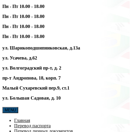
Пн - Пт 10.00 - 18.00
Пн - Пт 10.00 - 18.00
Пн - Пт 10.00 - 18.00
Пн - Пт 10.00 - 18.00
ул. Шарикоподшипниковская, д.13а
ул. Усачева, д.62
ул. Волгоградский пр-т, д. 2
пр-т Андропова, 18, корп. 7
Малый Сухаревский пер.9, ст.1
ул. Большая Садовая, д. 10
MENU
Главная
Перевод паспорта
Перевод личных документов