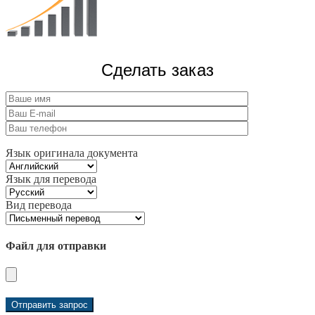
Сделать заказ
Язык оригинала документа
Язык для перевода
Вид перевода
Файл для отправки