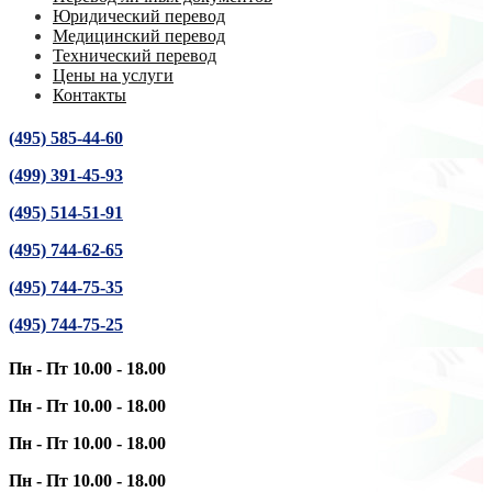
Юридический перевод
Медицинский перевод
Технический перевод
Цены на услуги
Контакты
(495) 585-44-60
(499) 391-45-93
(495) 514-51-91
(495) 744-62-65
(495) 744-75-35
(495) 744-75-25
Пн - Пт 10.00 - 18.00
Пн - Пт 10.00 - 18.00
Пн - Пт 10.00 - 18.00
Пн - Пт 10.00 - 18.00