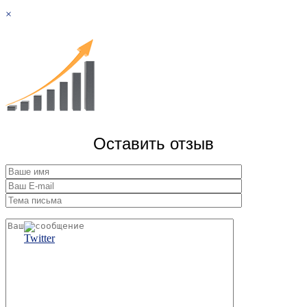
×
Оставить отзыв