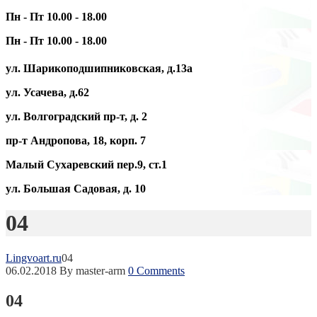
Пн - Пт 10.00 - 18.00
Пн - Пт 10.00 - 18.00
ул. Шарикоподшипниковская, д.13а
ул. Усачева, д.62
ул. Волгоградский пр-т, д. 2
пр-т Андропова, 18, корп. 7
Малый Сухаревский пер.9, ст.1
ул. Большая Садовая, д. 10
04
Lingvoart.ru
04
06.02.2018
By master-arm
0 Comments
04