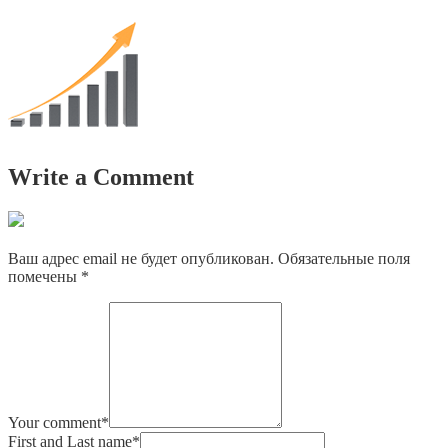
Write a Comment
Ваш адрес email не будет опубликован.
Обязательные поля
помечены
*
Your comment
*
First and Last name
*