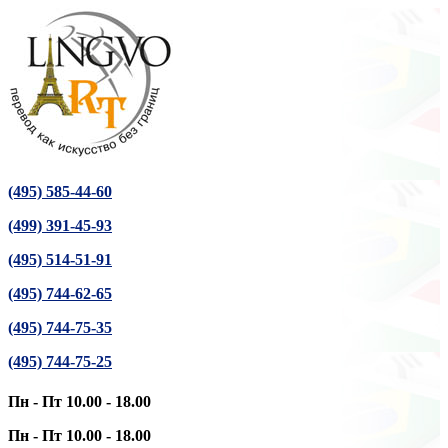
(495) 585-44-60
(499) 391-45-93
(495) 514-51-91
(495) 744-62-65
(495) 744-75-35
(495) 744-75-25
Пн - Пт 10.00 - 18.00
Пн - Пт 10.00 - 18.00