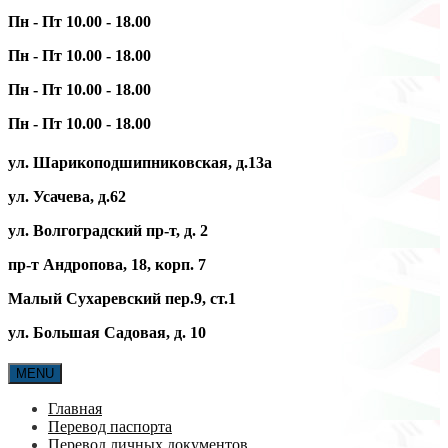
Пн - Пт 10.00 - 18.00
Пн - Пт 10.00 - 18.00
Пн - Пт 10.00 - 18.00
Пн - Пт 10.00 - 18.00
ул. Шарикоподшипниковская, д.13а
ул. Усачева, д.62
ул. Волгоградский пр-т, д. 2
пр-т Андропова, 18, корп. 7
Малый Сухаревский пер.9, ст.1
ул. Большая Садовая, д. 10
MENU
Главная
Перевод паспорта
Перевод личных документов