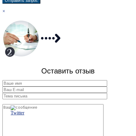
×
Оставить отзыв