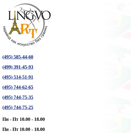
(495) 585-44-60
(499) 391-45-93
(495) 514-51-91
(495) 744-62-65
(495) 744-75-35
(495) 744-75-25
Пн - Пт 10.00 - 18.00
Пн - Пт 10.00 - 18.00