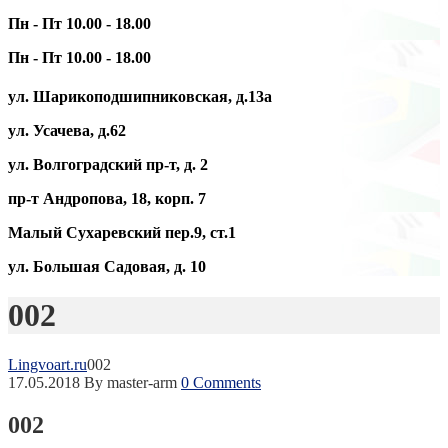
Пн - Пт 10.00 - 18.00
Пн - Пт 10.00 - 18.00
ул. Шарикоподшипниковская, д.13а
ул. Усачева, д.62
ул. Волгоградский пр-т, д. 2
пр-т Андропова, 18, корп. 7
Малый Сухаревский пер.9, ст.1
ул. Большая Садовая, д. 10
002
Lingvoart.ru
002
17.05.2018
By master-arm
0 Comments
002