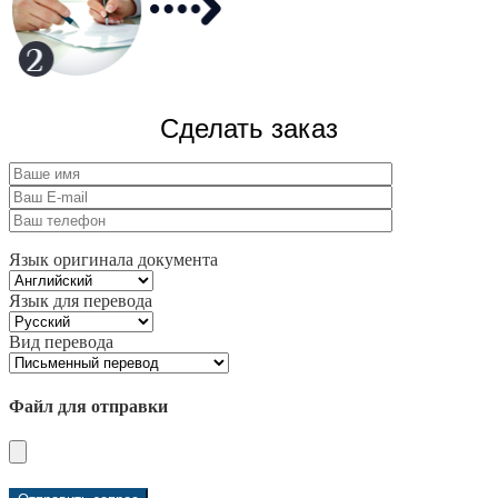
Сделать заказ
Язык оригинала документа
Язык для перевода
Вид перевода
Файл для отправки