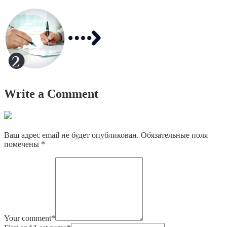
Write a Comment
Ваш адрес email не будет опубликован.
Обязательные поля
помечены
*
Your comment
*