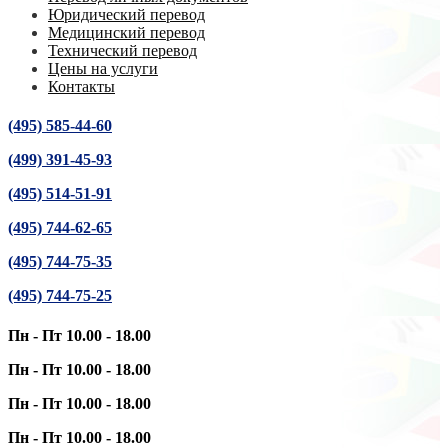
Юридический перевод
Медицинский перевод
Технический перевод
Цены на услуги
Контакты
(495) 585-44-60
(499) 391-45-93
(495) 514-51-91
(495) 744-62-65
(495) 744-75-35
(495) 744-75-25
Пн - Пт 10.00 - 18.00
Пн - Пт 10.00 - 18.00
Пн - Пт 10.00 - 18.00
Пн - Пт 10.00 - 18.00