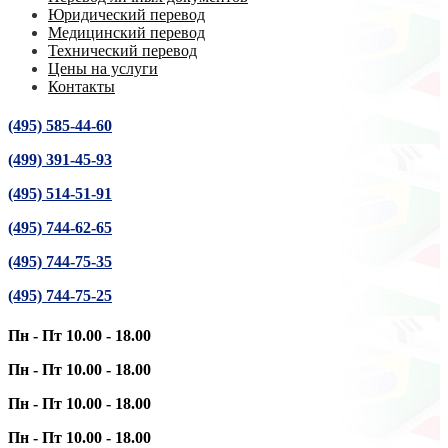
Юридический перевод
Медицинский перевод
Технический перевод
Цены на услуги
Контакты
(495) 585-44-60
(499) 391-45-93
(495) 514-51-91
(495) 744-62-65
(495) 744-75-35
(495) 744-75-25
Пн - Пт 10.00 - 18.00
Пн - Пт 10.00 - 18.00
Пн - Пт 10.00 - 18.00
Пн - Пт 10.00 - 18.00