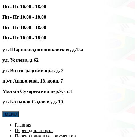
Пн - Пт 10.00 - 18.00
Пн - Пт 10.00 - 18.00
Пн - Пт 10.00 - 18.00
Пн - Пт 10.00 - 18.00
ул. Шарикоподшипниковская, д.13а
ул. Усачева, д.62
ул. Волгоградский пр-т, д. 2
пр-т Андропова, 18, корп. 7
Малый Сухаревский пер.9, ст.1
ул. Большая Садовая, д. 10
MENU
Главная
Перевод паспорта
Перевод личных документов