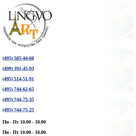
(495) 585-44-60
(499) 391-45-93
(495) 514-51-91
(495) 744-62-65
(495) 744-75-35
(495) 744-75-25
Пн - Пт 10.00 - 18.00
Пн - Пт 10.00 - 18.00