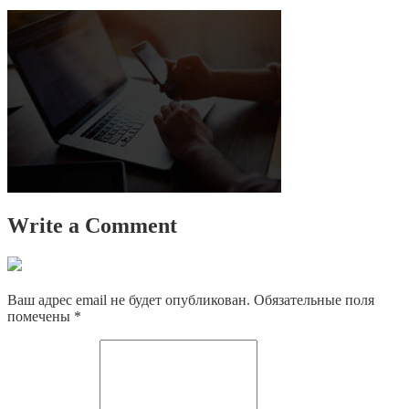
Write a Comment
Ваш адрес email не будет опубликован.
Обязательные поля
помечены
*