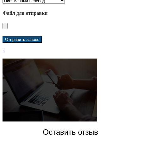
Файл для отправки
×
Оставить отзыв