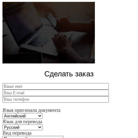
Сделать заказ
Язык оригинала документа
Язык для перевода
Вид перевода