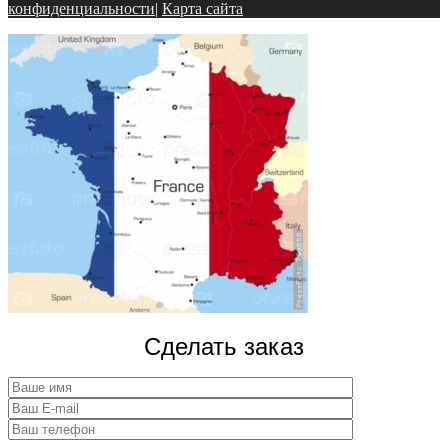
конфиденциальности
|
Карта сайта
Сделать заказ