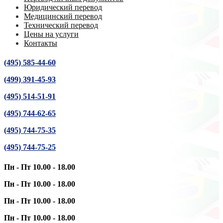
Юридический перевод
Медицинский перевод
Технический перевод
Цены на услуги
Контакты
(495) 585-44-60
(499) 391-45-93
(495) 514-51-91
(495) 744-62-65
(495) 744-75-35
(495) 744-75-25
Пн - Пт 10.00 - 18.00
Пн - Пт 10.00 - 18.00
Пн - Пт 10.00 - 18.00
Пн - Пт 10.00 - 18.00