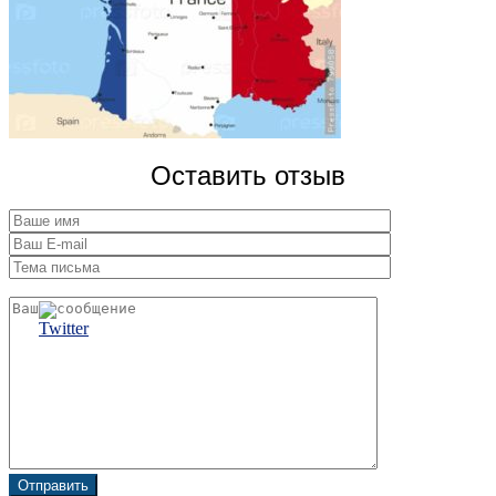
Оставить отзыв