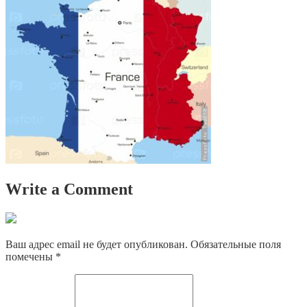
Write a Comment
Ваш адрес email не будет опубликован.
Обязательные поля
помечены
*