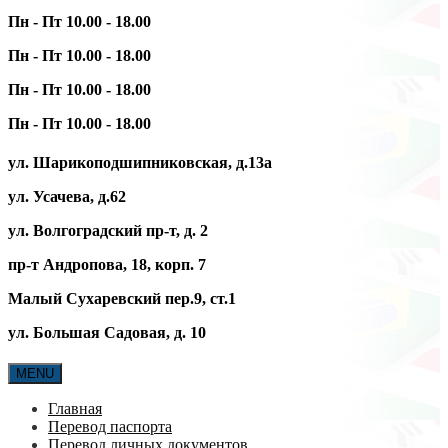
Пн - Пт 10.00 - 18.00
Пн - Пт 10.00 - 18.00
Пн - Пт 10.00 - 18.00
Пн - Пт 10.00 - 18.00
ул. Шарикоподшипниковская, д.13а
ул. Усачева, д.62
ул. Волгоградский пр-т, д. 2
пр-т Андропова, 18, корп. 7
Малый Сухаревский пер.9, ст.1
ул. Большая Садовая, д. 10
MENU
Главная
Перевод паспорта
Перевод личных документов