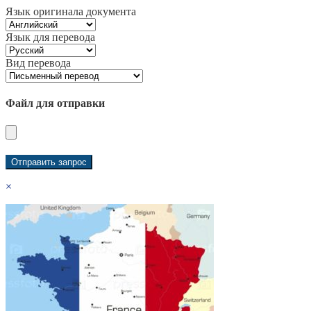
Язык оригинала документа
Язык для перевода
Вид перевода
Файл для отправки
×