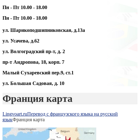
Пн - Пт 10.00 - 18.00
Пн - Пт 10.00 - 18.00
ул. Шарикоподшипниковская, д.13а
ул. Усачева, д.62
ул. Волгоградский пр-т, д. 2
пр-т Андропова, 18, корп. 7
Малый Сухаревский пер.9, ст.1
ул. Большая Садовая, д. 10
Франция карта
Lingvoart.ru
Перевод с французского языка на русский
язык
Франция карта