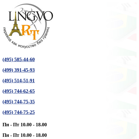
(495) 585-44-60
(499) 391-45-93
(495) 514-51-91
(495) 744-62-65
(495) 744-75-35
(495) 744-75-25
Пн - Пт 10.00 - 18.00
Пн - Пт 10.00 - 18.00