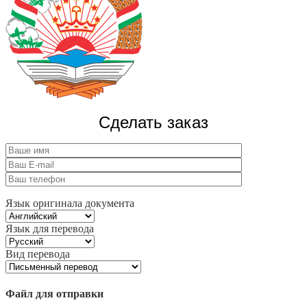
Сделать заказ
Язык оригинала документа
Язык для перевода
Вид перевода
Файл для отправки