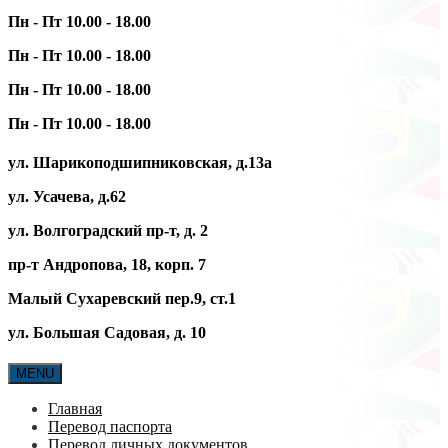
Пн - Пт 10.00 - 18.00
Пн - Пт 10.00 - 18.00
Пн - Пт 10.00 - 18.00
Пн - Пт 10.00 - 18.00
ул. Шарикоподшипниковская, д.13а
ул. Усачева, д.62
ул. Волгоградский пр-т, д. 2
пр-т Андропова, 18, корп. 7
Малый Сухаревский пер.9, ст.1
ул. Большая Садовая, д. 10
MENU
Главная
Перевод паспорта
Перевод личных документов