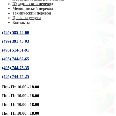
Юридический перевод
Медицинский перевод
Технический перевод
Цены на услуги
Контакты
(495) 585-44-60
(499) 391-45-93
(495) 514-51-91
(495) 744-62-65
(495) 744-75-35
(495) 744-75-25
Пн - Пт 10.00 - 18.00
Пн - Пт 10.00 - 18.00
Пн - Пт 10.00 - 18.00
Пн - Пт 10.00 - 18.00