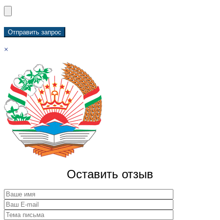
×
Оставить отзыв