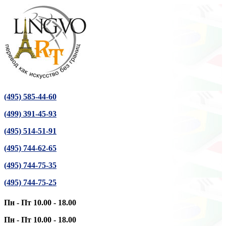
(495) 585-44-60
(499) 391-45-93
(495) 514-51-91
(495) 744-62-65
(495) 744-75-35
(495) 744-75-25
Пн - Пт 10.00 - 18.00
Пн - Пт 10.00 - 18.00