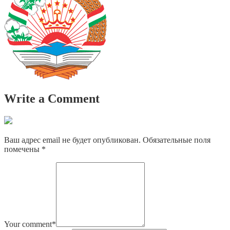
Write a Comment
Ваш адрес email не будет опубликован.
Обязательные поля
помечены
*
Your comment
*