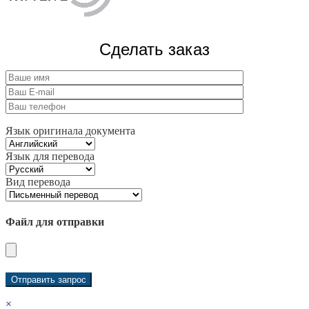
Сделать заказ
Язык оригинала документа
Язык для перевода
Вид перевода
Файл для отправки
×