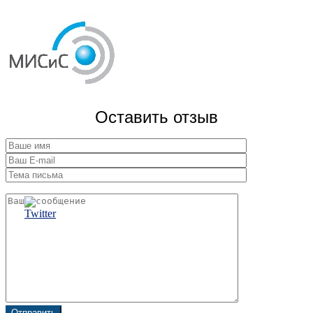
Оставить отзыв