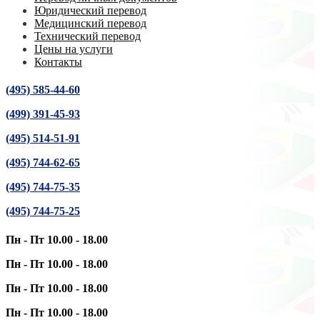
Юридический перевод
Медицинский перевод
Технический перевод
Цены на услуги
Контакты
(495) 585-44-60
(499) 391-45-93
(495) 514-51-91
(495) 744-62-65
(495) 744-75-35
(495) 744-75-25
Пн - Пт 10.00 - 18.00
Пн - Пт 10.00 - 18.00
Пн - Пт 10.00 - 18.00
Пн - Пт 10.00 - 18.00