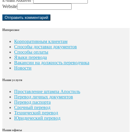
E-mail Address
*
Website
Интересное
Корпоративным клиентам
Способы доставки документов
Способы оплаты
Языки перевода
Вакансии на должность переводчика
Новости
Наши услуги
Проставление штампа Апостиль
Перевод личных документов
Перевод паспорта
Срочный перевод
Технический перевод
Юридический перевод
Наши офисы