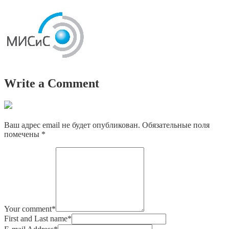
Write a Comment
Ваш адрес email не будет опубликован.
Обязательные поля
помечены
*
Your comment
*
First and Last name
*