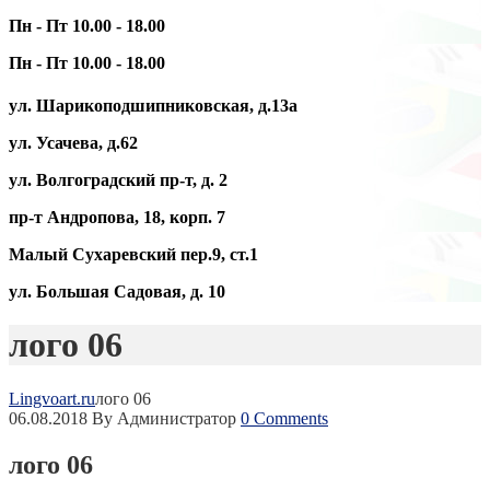
Пн - Пт 10.00 - 18.00
Пн - Пт 10.00 - 18.00
ул. Шарикоподшипниковская, д.13а
ул. Усачева, д.62
ул. Волгоградский пр-т, д. 2
пр-т Андропова, 18, корп. 7
Малый Сухаревский пер.9, ст.1
ул. Большая Садовая, д. 10
лого 06
Lingvoart.ru
лого 06
06.08.2018
By Администратор
0 Comments
лого 06