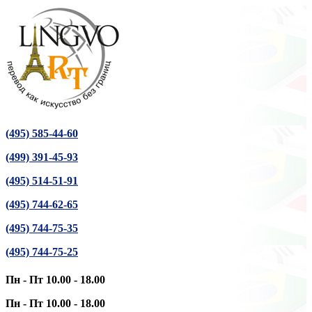
(495) 585-44-60
(499) 391-45-93
(495) 514-51-91
(495) 744-62-65
(495) 744-75-35
(495) 744-75-25
Пн - Пт 10.00 - 18.00
Пн - Пт 10.00 - 18.00