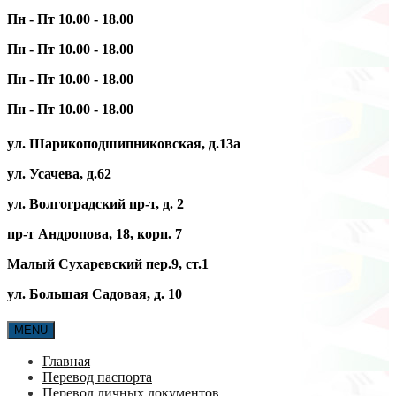
Пн - Пт 10.00 - 18.00
Пн - Пт 10.00 - 18.00
Пн - Пт 10.00 - 18.00
Пн - Пт 10.00 - 18.00
ул. Шарикоподшипниковская, д.13а
ул. Усачева, д.62
ул. Волгоградский пр-т, д. 2
пр-т Андропова, 18, корп. 7
Малый Сухаревский пер.9, ст.1
ул. Большая Садовая, д. 10
MENU
Главная
Перевод паспорта
Перевод личных документов