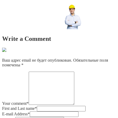
Write a Comment
Ваш адрес email не будет опубликован.
Обязательные поля
помечены
*
Your comment
*
First and Last name
*
E-mail Address
*