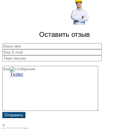
Оставить отзыв
×