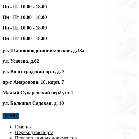
Пн - Пт 10.00 - 18.00
Пн - Пт 10.00 - 18.00
Пн - Пт 10.00 - 18.00
Пн - Пт 10.00 - 18.00
ул. Шарикоподшипниковская, д.13а
ул. Усачева, д.62
ул. Волгоградский пр-т, д. 2
пр-т Андропова, 18, корп. 7
Малый Сухаревский пер.9, ст.1
ул. Большая Садовая, д. 10
MENU
Главная
Перевод паспорта
Перевод личных документов