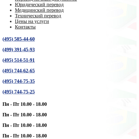
Юридический перевод
Медицинский перевод
Технический перевод
Цены на услуги
Контакты
(495) 585-44-60
(499) 391-45-93
(495) 514-51-91
(495) 744-62-65
(495) 744-75-35
(495) 744-75-25
Пн - Пт 10.00 - 18.00
Пн - Пт 10.00 - 18.00
Пн - Пт 10.00 - 18.00
Пн - Пт 10.00 - 18.00