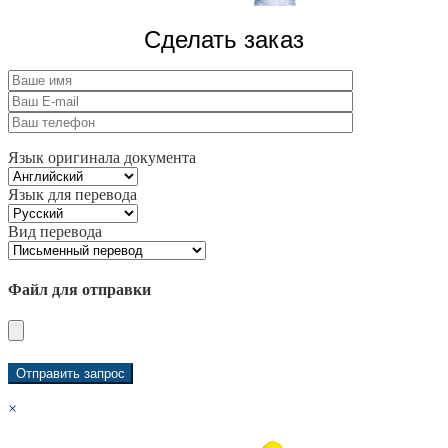
Сделать заказ
Язык оригинала документа
Язык для перевода
Вид перевода
Файл для отправки
×