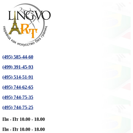
(495) 585-44-60
(499) 391-45-93
(495) 514-51-91
(495) 744-62-65
(495) 744-75-35
(495) 744-75-25
Пн - Пт 10.00 - 18.00
Пн - Пт 10.00 - 18.00