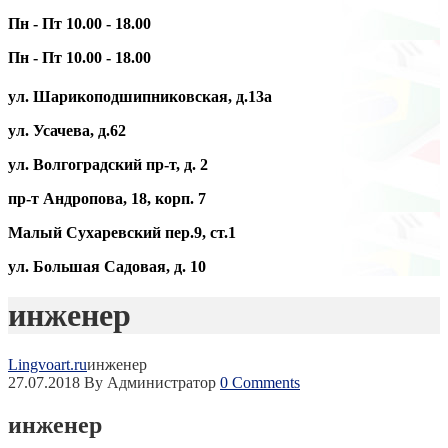
Пн - Пт 10.00 - 18.00
Пн - Пт 10.00 - 18.00
ул. Шарикоподшипниковская, д.13а
ул. Усачева, д.62
ул. Волгоградский пр-т, д. 2
пр-т Андропова, 18, корп. 7
Малый Сухаревский пер.9, ст.1
ул. Большая Садовая, д. 10
инженер
Lingvoart.ru
инженер
27.07.2018
By Администратор
0 Comments
инженер