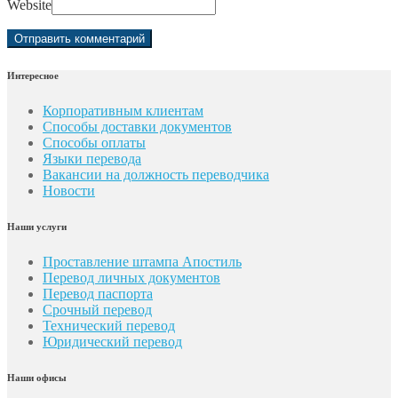
Website
Интересное
Корпоративным клиентам
Способы доставки документов
Способы оплаты
Языки перевода
Вакансии на должность переводчика
Новости
Наши услуги
Проставление штампа Апостиль
Перевод личных документов
Перевод паспорта
Срочный перевод
Технический перевод
Юридический перевод
Наши офисы