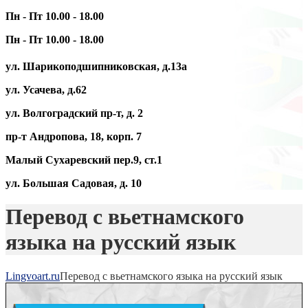
Пн - Пт 10.00 - 18.00
Пн - Пт 10.00 - 18.00
ул. Шарикоподшипниковская, д.13а
ул. Усачева, д.62
ул. Волгоградский пр-т, д. 2
пр-т Андропова, 18, корп. 7
Малый Сухаревский пер.9, ст.1
ул. Большая Садовая, д. 10
Перевод с вьетнамского
языка на русский язык
Lingvoart.ru
Перевод с вьетнамского языка на русский язык