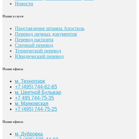
Новости
Наши услуги
Проставление штампа Апостиль
Перевод личных документов
Перевод паспорта
Срочный перевод
Технический перевод
Юридический перевод
Наши офисы
м. Технопарк
+7 (495) 744-62-65
м. Цветной Бульвар
+7 495 744-75-35
м. Маяковская
+7
(495) 744-75-25
Наши офисы
м. Дубровка