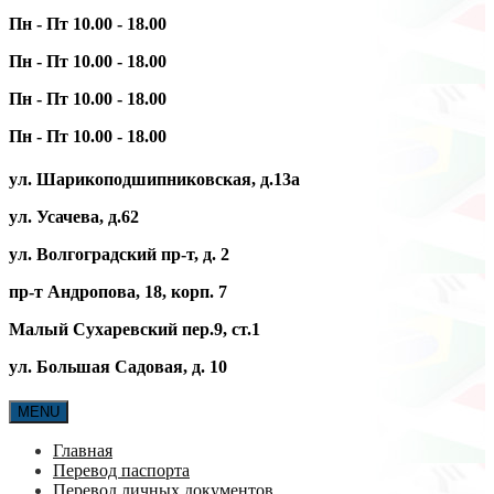
Пн - Пт 10.00 - 18.00
Пн - Пт 10.00 - 18.00
Пн - Пт 10.00 - 18.00
Пн - Пт 10.00 - 18.00
ул. Шарикоподшипниковская, д.13а
ул. Усачева, д.62
ул. Волгоградский пр-т, д. 2
пр-т Андропова, 18, корп. 7
Малый Сухаревский пер.9, ст.1
ул. Большая Садовая, д. 10
MENU
Главная
Перевод паспорта
Перевод личных документов