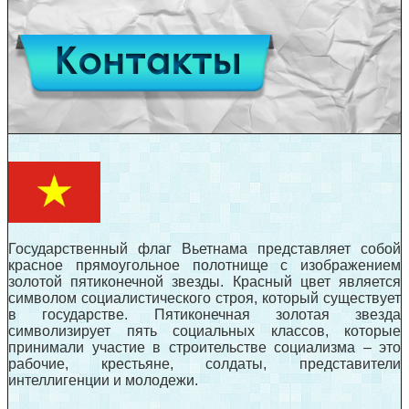
Государственный флаг Вьетнама представляет собой
красное прямоугольное полотнище с изображением
золотой пятиконечной звезды. Красный цвет является
символом социалистического строя, который существует
в государстве. Пятиконечная золотая звезда
символизирует пять социальных классов, которые
принимали участие в строительстве социализма – это
рабочие, крестьяне, солдаты, представители
интеллигенции и молодежи.