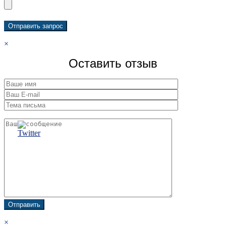
×
Оставить отзыв
×