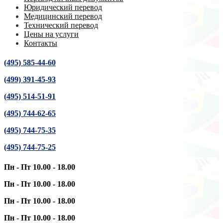
Юридический перевод
Медицинский перевод
Технический перевод
Цены на услуги
Контакты
(495) 585-44-60
(499) 391-45-93
(495) 514-51-91
(495) 744-62-65
(495) 744-75-35
(495) 744-75-25
Пн - Пт 10.00 - 18.00
Пн - Пт 10.00 - 18.00
Пн - Пт 10.00 - 18.00
Пн - Пт 10.00 - 18.00