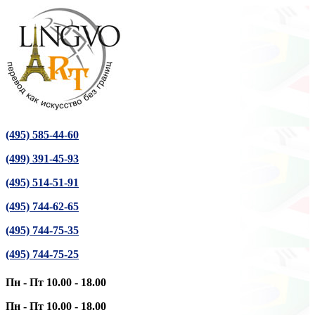
(495) 585-44-60
(499) 391-45-93
(495) 514-51-91
(495) 744-62-65
(495) 744-75-35
(495) 744-75-25
Пн - Пт 10.00 - 18.00
Пн - Пт 10.00 - 18.00