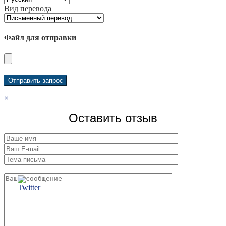
Вид перевода
Файл для отправки
×
Оставить отзыв