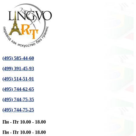
(495) 585-44-60
(499) 391-45-93
(495) 514-51-91
(495) 744-62-65
(495) 744-75-35
(495) 744-75-25
Пн - Пт 10.00 - 18.00
Пн - Пт 10.00 - 18.00