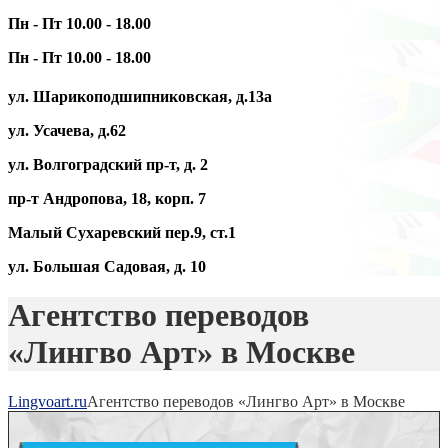
Пн - Пт 10.00 - 18.00
Пн - Пт 10.00 - 18.00
ул. Шарикоподшипниковская, д.13а
ул. Усачева, д.62
ул. Волгоградский пр-т, д. 2
пр-т Андропова, 18, корп. 7
Малый Сухаревский пер.9, ст.1
ул. Большая Садовая, д. 10
Агентство переводов
«Лингво Арт» в Москве
Lingvoart.ru
Агентство переводов «Лингво Арт» в Москве