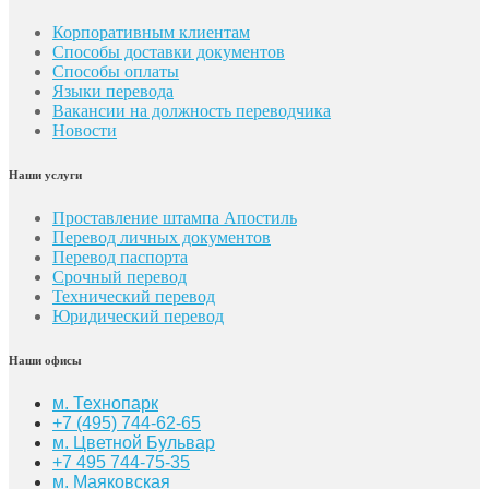
Корпоративным клиентам
Способы доставки документов
Способы оплаты
Языки перевода
Вакансии на должность переводчика
Новости
Наши услуги
Проставление штампа Апостиль
Перевод личных документов
Перевод паспорта
Срочный перевод
Технический перевод
Юридический перевод
Наши офисы
м. Технопарк
+7 (495) 744-62-65
м. Цветной Бульвар
+7 495 744-75-35
м. Маяковская