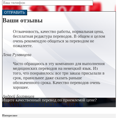
Ваши отзывы
Отзывчивость, качество работы, нормальная цена,
бесплатная редактура переводов. В общем и целом
очень рекомендую общаться за переводом не
пожалеете.
Лена Румянцева
Часто обращаюсь в эту компанию для выполнения
медицинских переводов на немецкий язык. Из
того, что понравилось: все три заказа присылали в
срок, правильнее даже сказать раньше
обозначенного срока. Качество переводов очень
хорошее.
Андрей Богрянцев
Ищите качественный перевод по приемлемой цене?
ЗАКАЗАТЬ ПЕРЕВОД
ОСТАВИТЬ ОТЗЫВ
Интересное