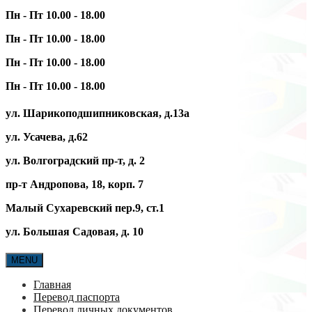
Пн - Пт 10.00 - 18.00
Пн - Пт 10.00 - 18.00
Пн - Пт 10.00 - 18.00
Пн - Пт 10.00 - 18.00
ул. Шарикоподшипниковская, д.13а
ул. Усачева, д.62
ул. Волгоградский пр-т, д. 2
пр-т Андропова, 18, корп. 7
Малый Сухаревский пер.9, ст.1
ул. Большая Садовая, д. 10
MENU
Главная
Перевод паспорта
Перевод личных документов