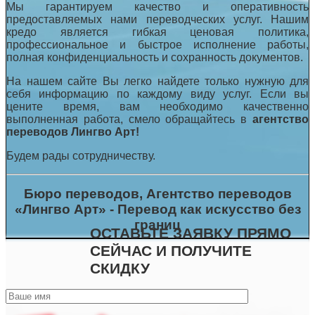
Мы гарантируем качество и оперативность
предоставляемых нами переводческих услуг. Нашим
кредо является гибкая ценовая политика,
профессиональное и быстрое исполнение работы,
полная конфиденциальность и сохранность документов.
На нашем сайте Вы легко найдете только нужную для
себя информацию по каждому виду услуг. Если вы
цените время, вам необходимо качественно
выполненная работа, смело обращайтесь в
агентство
переводов Лингво Арт!
Будем рады сотрудничеству.
Бюро переводов, Агентство переводов
«Лингво Арт» - Перевод как искусство без
границ
ОСТАВЬТЕ ЗАЯВКУ ПРЯМО
СЕЙЧАС И ПОЛУЧИТЕ
СКИДКУ