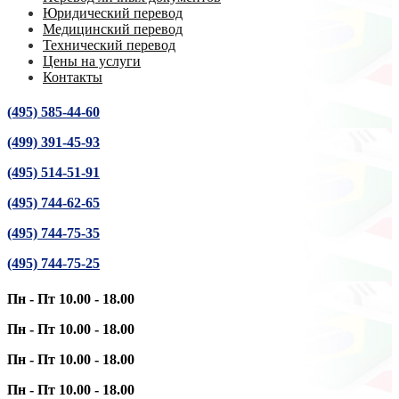
Юридический перевод
Медицинский перевод
Технический перевод
Цены на услуги
Контакты
(495) 585-44-60
(499) 391-45-93
(495) 514-51-91
(495) 744-62-65
(495) 744-75-35
(495) 744-75-25
Пн - Пт 10.00 - 18.00
Пн - Пт 10.00 - 18.00
Пн - Пт 10.00 - 18.00
Пн - Пт 10.00 - 18.00