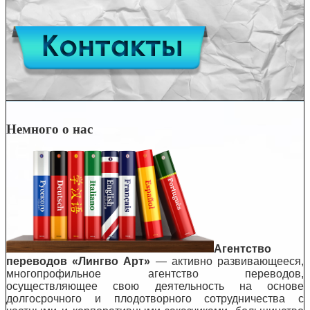
Немного о нас
Агентство
переводов «Лингво Арт»
— активно развивающееся,
многопрофильное агентство переводов,
осуществляющее свою деятельность на основе
долгосрочного и плодотворного сотрудничества с