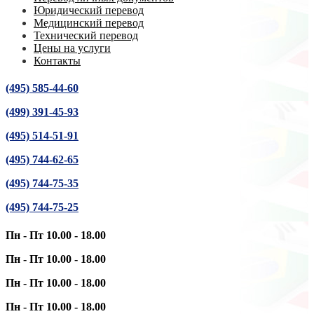
Юридический перевод
Медицинский перевод
Технический перевод
Цены на услуги
Контакты
(495) 585-44-60
(499) 391-45-93
(495) 514-51-91
(495) 744-62-65
(495) 744-75-35
(495) 744-75-25
Пн - Пт 10.00 - 18.00
Пн - Пт 10.00 - 18.00
Пн - Пт 10.00 - 18.00
Пн - Пт 10.00 - 18.00