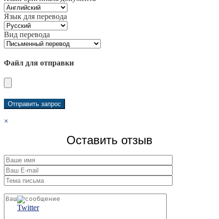
Язык для перевода
Вид перевода
Файл для отправки
×
Оставить отзыв