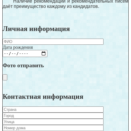
Наличие рекомендаций и рекомендательных писем
даёт преимущество каждому из кандидатов.
Личная информация
Дата рождения
Фото отправить
Контактная информация