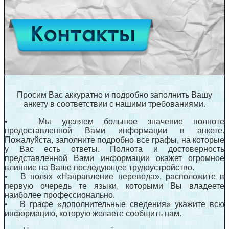
Просим Вас аккуратно и подробно заполнить Вашу
анкету в соответствии с нашими требованиями.
• Мы уделяем большое значение полноте
предоставленной Вами информации в анкете.
Пожалуйста, заполните подробно все графы, на которые
у Вас есть ответы. Полнота и достоверность
представленной Вами информации окажет огромное
влияние на Ваше последующее трудоустройство.
• В полях «Направление перевода», расположите в
первую очередь те языки, которыми Вы владеете
наиболее профессионально.
• В графе «дополнительные сведения» укажите всю
информацию, которую желаете сообщить нам.