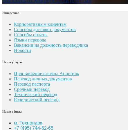
ЗАКАЗАТЬ ПЕРЕВОД
ОСТАВИТЬ ОТЗЫВ
Интересное
Корпоративным клиентам
Способы доставки документов
Способы оплаты
Языки перевода
Вакансии на должность переводчика
Новости
Наши услуги
Проставление штампа Апостиль
Перевод личных документов
Перевод паспорта
Срочный перевод
Технический перевод
Юридический перевод
Наши офисы
м. Технопарк
+7 (495) 744-62-65