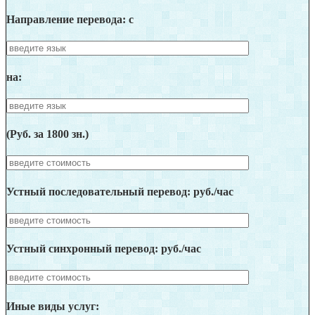
Направление перевода: c
на:
(Руб. за 1800 зн.)
Устный последовательный перевод: руб./час
Устный синхронный перевод: руб./час
Иные виды услуг: