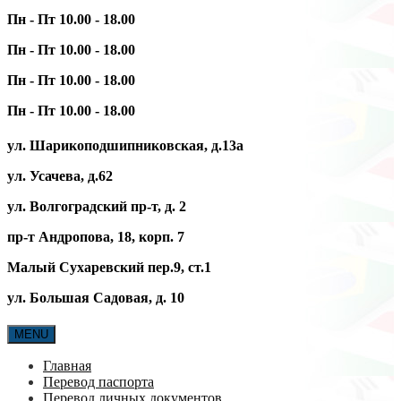
Пн - Пт 10.00 - 18.00
Пн - Пт 10.00 - 18.00
Пн - Пт 10.00 - 18.00
Пн - Пт 10.00 - 18.00
ул. Шарикоподшипниковская, д.13а
ул. Усачева, д.62
ул. Волгоградский пр-т, д. 2
пр-т Андропова, 18, корп. 7
Малый Сухаревский пер.9, ст.1
ул. Большая Садовая, д. 10
MENU
Главная
Перевод паспорта
Перевод личных документов