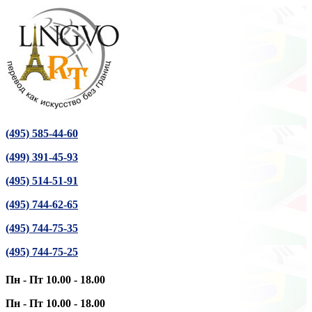
(495) 585-44-60
(499) 391-45-93
(495) 514-51-91
(495) 744-62-65
(495) 744-75-35
(495) 744-75-25
Пн - Пт 10.00 - 18.00
Пн - Пт 10.00 - 18.00