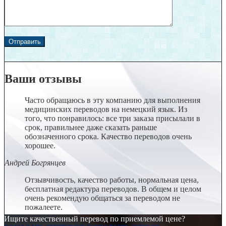
Ваши отзывы
Часто обращаюсь в эту компанию для выполнения
медицинских переводов на немецкий язык. Из
того, что понравилось: все три заказа присылали в
срок, правильнее даже сказать раньше
обозначенного срока. Качество переводов очень
хорошее.
Андрей Богрянцев
Отзывчивость, качество работы, нормальная цена,
бесплатная редактура переводов. В общем и целом
очень рекомендую общаться за переводом не
пожалеете.
Ищите качественный перевод по приемлемой цене?
Лена Румянцева