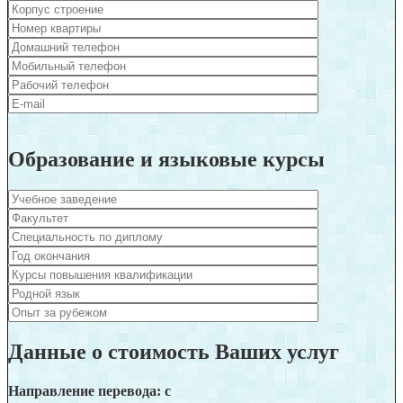
Образование и языковые курсы
Данные о стоимость Ваших услуг
Направление перевода: c