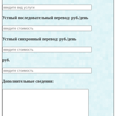
Устный последовательный перевод: руб./день
Устный синхронный перевод: руб./день
руб.
Дополнительные сведения: