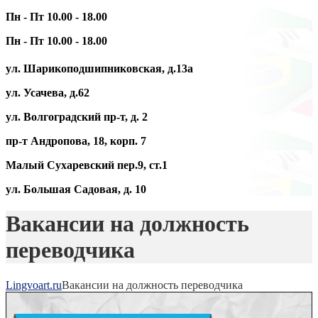
Пн - Пт 10.00 - 18.00
Пн - Пт 10.00 - 18.00
ул. Шарикоподшипниковская, д.13а
ул. Усачева, д.62
ул. Волгоградский пр-т, д. 2
пр-т Андропова, 18, корп. 7
Малый Сухаревский пер.9, ст.1
ул. Большая Садовая, д. 10
Вакансии на должность
переводчика
Lingvoart.ru
Вакансии на должность переводчика